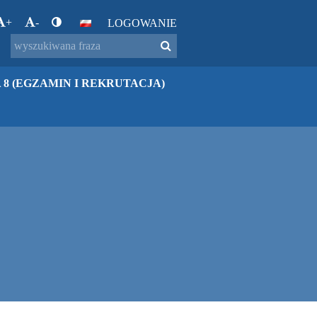
+
-
LOGOWANIE
 8 (EGZAMIN I REKRUTACJA)