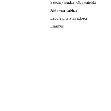
Szkolny Budżet Obywatelski
Aktywna Tablica
Laboratoria Przyszłości
Erasmus+