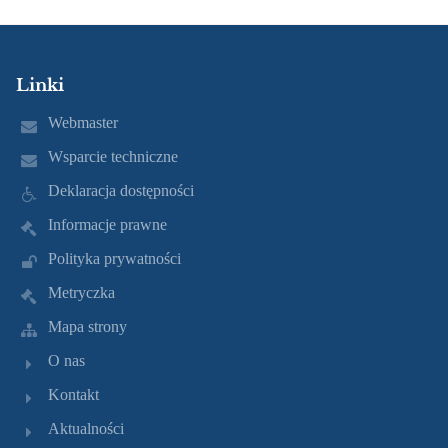
Linki
Webmaster
Wsparcie techniczne
Deklaracja dostępności
Informacje prawne
Polityka prywatności
Metryczka
Mapa strony
O nas
Kontakt
Aktualności