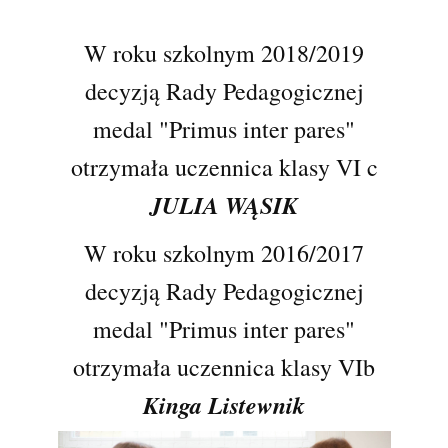
W roku szkolnym 2018/2019
decyzją Rady Pedagogicznej
medal
"Primus inter pares"
otrzymała uczennica klasy VI c
JULIA WĄSIK
W roku szkolnym 2016/2017
decyzją Rady Pedagogicznej
medal
"Primus inter pares"
otrzymała uczennica klasy VIb
Kinga Listewnik