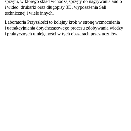
sprzętu, w którego skład wchodzą sprzęty do nagrywania audio 
i wideo, drukarki oraz długopisy 3D, wyposażenia Sali 
technicznej i wiele innych. 
Laboratoria Przyszłości to kolejny krok w stronę wzmocnienia 
i uatrakcyjnienia dotychczasowego procesu zdobywania wiedzy 
i praktycznych umiejętności w tych obszarach przez uczniów. 