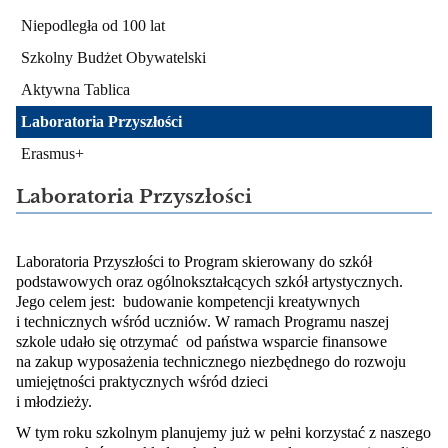
Niepodległa od 100 lat
Szkolny Budżet Obywatelski
Aktywna Tablica
Laboratoria Przyszłości
Erasmus+
Laboratoria Przyszłości
Laboratoria Przyszłości to Program skierowany do szkół 
podstawowych oraz ogólnokształcących szkół artystycznych. 
Jego celem jest:  budowanie kompetencji kreatywnych 
i technicznych wśród uczniów. W ramach Programu naszej  
szkole udało się otrzymać  od państwa wsparcie finansowe 
na zakup wyposażenia technicznego niezbędnego do rozwoju 
umiejętności praktycznych wśród dzieci
i młodzieży.
W tym roku szkolnym planujemy już w pełni korzystać z naszego 