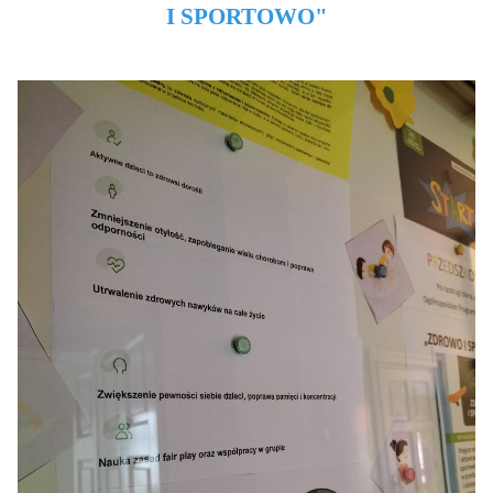
I SPORTOWO"