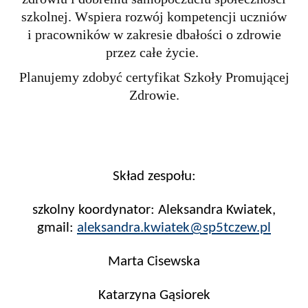
szkolnej. Wspiera rozwój kompetencji uczniów
i pracowników w zakresie dbałości o zdrowie
przez całe życie.
Planujemy zdobyć certyfikat Szkoły Promującej
Zdrowie.
Skład zespołu:
szkolny koordynator: Aleksandra Kwiatek,
gmail:
aleksandra.kwiatek@sp5tczew.pl
Marta Cisewska
Katarzyna Gąsiorek