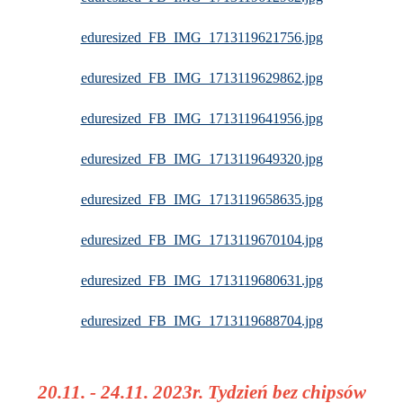
eduresized_FB_IMG_1713119621756.jpg
eduresized_FB_IMG_1713119629862.jpg
eduresized_FB_IMG_1713119641956.jpg
eduresized_FB_IMG_1713119649320.jpg
eduresized_FB_IMG_1713119658635.jpg
eduresized_FB_IMG_1713119670104.jpg
eduresized_FB_IMG_1713119680631.jpg
eduresized_FB_IMG_1713119688704.jpg
20.11. - 24.11. 2023r. Tydzień bez chipsów