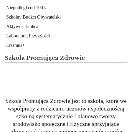
Niepodległa od 100 lat
Szkolny Budżet Obywatelski
Aktywna Tablica
Laboratoria Przyszłości
Erasmus+
Szkoła Promująca Zdrowie
Szkoła Promująca Zdrowie jest to szkoła, która we
współpracy z rodzicami uczniów i społecznością
szkolną systematycznie i planowo tworzy
środowisko społeczne i fizyczne sprzyjające
zdrowiu i dobremu samopoczuciu społeczności