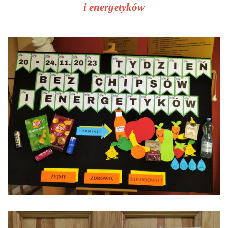
i energetyków