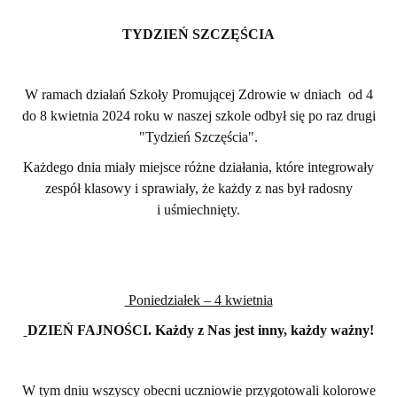
TYDZIEŃ SZCZĘŚCIA
W ramach działań Szkoły Promującej Zdrowie w dniach od 4
do 8 kwietnia 2024 roku w naszej szkole odbył się po raz drugi
"Tydzień Szczęścia".
Każdego dnia miały miejsce różne działania, które integrowały
zespół klasowy i sprawiały, że każdy z nas był radosny
i uśmiechnięty.
Poniedziałek – 4 kwietnia
DZIEŃ FAJNOŚCI. Każdy z Nas jest inny, każdy ważny!
W tym dniu wszyscy obecni uczniowie przygotowali kolorowe