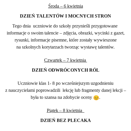
Środa – 6 kwietnia
DZIEŃ TALENTÓW I MOCNYCH STRON
Tego dnia uczniowie do szkoły przynieśli przygotowane
informacje o swoim talencie – zdjęcia, obrazki, wycinki z gazet,
rysunki, informacje pisemne, które zostały wywieszone
na szkolnych korytarzach tworząc wystawę talentów.
Czwartek – 7 kwietnia
DZIEŃ ODWRÓCONYCH RÓL
Uczniowie klas 1- 8 po wcześniejszym uzgodnieniu
z nauczycielami poprowadzili lekcję lub fragmenty danej lekcji –
była to szansa na zdobycie oceny
.
Piątek – 8 kwietnia
DZIEŃ BEZ PLECAKA