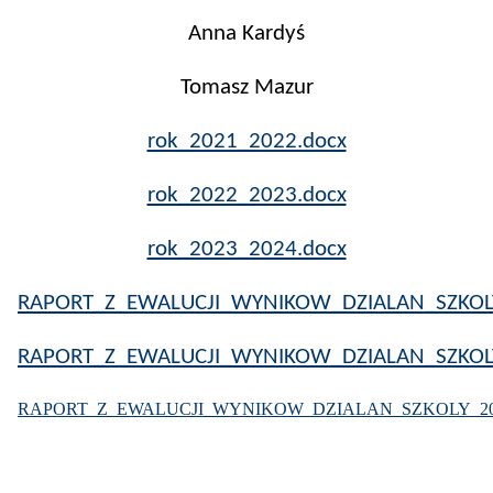
Anna Kardyś
Tomasz Mazur
rok_2021_2022.docx
rok_2022_2023.docx
rok_2023_2024.docx
RAPORT_Z_EWALUCJI_WYNIKOW_DZIALAN_SZKOLY
RAPORT_Z_EWALUCJI_WYNIKOW_DZIALAN_SZKOLY
RAPORT_Z_EWALUCJI_WYNIKOW_DZIALAN_SZKOLY_202