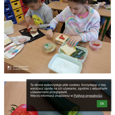
Ta strona wykorzystuje pliki cookies. Korzystając z niej 
wyrażasz zgodę na ich używanie, zgodnie z aktualnymi 
ustawieniami przeglądarki.

Więcej informacji znajdziesz w 
Polityce prywatności
.
OK