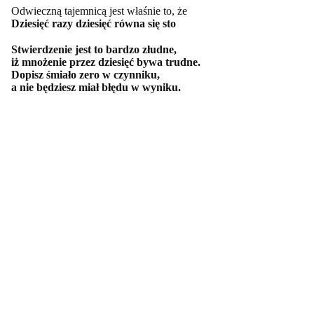
Odwieczną tajemnicą jest właśnie to, że
Dziesięć razy dziesięć równa się sto
Stwierdzenie jest to bardzo złudne,
iż mnożenie przez dziesięć bywa trudne.
Dopisz śmiało zero w czynniku,
a nie będziesz miał błędu w wyniku.