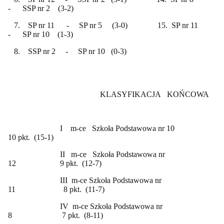
- SSP nr 2 (3-2)
7. SP nr 11 - SP nr 5 (3-0) 15. SP nr 11
- SP nr 10 (1-3)
8. SSP nr 2 - SP nr 10 (0-3)
KLASYFIKACJA KOŃCOWA
I m-ce Szkoła Podstawowa nr 10
10 pkt. (15-1)
II m-ce Szkoła Podstawowa nr
12 9 pkt. (12-7)
III m-ce Szkoła Podstawowa nr
11 8 pkt. (11-7)
IV m-ce Szkoła Podstawowa nr
8 7 pkt. (8-11)