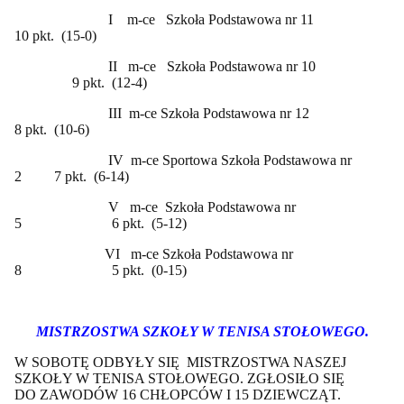
I m-ce Szkoła Podstawowa nr 11
10 pkt. (15-0)
II m-ce Szkoła Podstawowa nr 10
9 pkt. (12-4)
III m-ce Szkoła Podstawowa nr 12
8 pkt. (10-6)
IV m-ce Sportowa Szkoła Podstawowa nr
2 7 pkt. (6-14)
V m-ce Szkoła Podstawowa nr
5 6 pkt. (5-12)
VI m-ce Szkoła Podstawowa nr
8 5 pkt. (0-15)
MISTRZOSTWA SZKOŁY W TENISA STOŁOWEGO.
W SOBOTĘ ODBYŁY SIĘ
MISTRZOSTWA NASZEJ
SZKOŁY W TENISA STOŁOWEGO. ZGŁOSIŁO SIĘ
DO ZAWODÓW 16 CHŁOPCÓW I 15 DZIEWCZĄT.