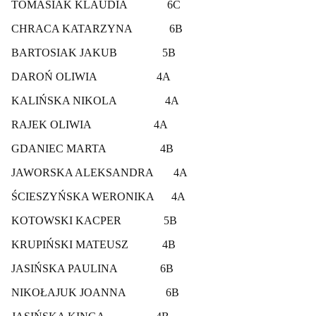
TOMASIAK KLAUDIA 6C
CHRACA KATARZYNA 6B
BARTOSIAK JAKUB 5B
DAROŃ OLIWIA 4A
KALIŃSKA NIKOLA 4A
RAJEK OLIWIA 4A
GDANIEC MARTA 4B
JAWORSKA ALEKSANDRA 4A
ŚCIESZYŃSKA WERONIKA 4A
KOTOWSKI KACPER 5B
KRUPIŃSKI MATEUSZ 4B
JASIŃSKA PAULINA 6B
NIKOŁAJUK JOANNA 6B