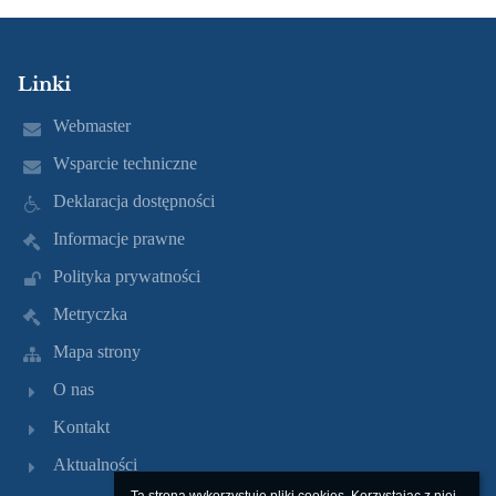
Linki
Webmaster
Wsparcie techniczne
Deklaracja dostępności
Informacje prawne
Polityka prywatności
Metryczka
Mapa strony
O nas
Kontakt
Aktualności