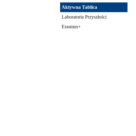
Aktywna Tablica
Laboratoria Przyszłości
Erasmus+