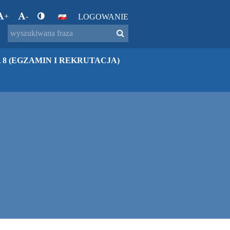
+
-
LOGOWANIE
 8 (EGZAMIN I REKRUTACJA)